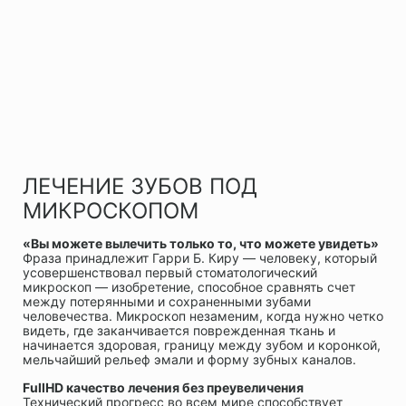
ЛЕЧЕНИЕ ЗУБОВ ПОД
МИКРОСКОПОМ
«Вы можете вылечить только то, что можете увидеть»
Фраза принадлежит Гарри Б. Киру — человеку, который
усовершенствовал первый стоматологический
микроскоп — изобретение, способное сравнять счет
между потерянными и сохраненными зубами
человечества. Микроскоп незаменим, когда нужно четко
видеть, где заканчивается поврежденная ткань и
начинается здоровая, границу между зубом и коронкой,
мельчайший рельеф эмали и форму зубных каналов.
FullHD качество лечения без преувеличения
Технический прогресс во всем мире способствует